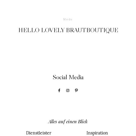
Mode
HELLO LOVELY BRAUTBOUTIQUE
Social Media
Alles auf einen Blick
Dienstleister
Inspiration