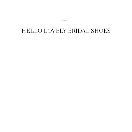
Mode
HELLO LOVELY BRIDAL SHOES