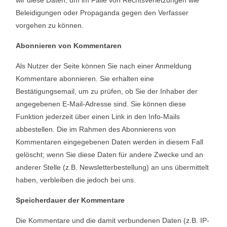
wir diese Daten, um im Falle von Rechtsverletzungen wie
Beleidigungen oder Propaganda gegen den Verfasser
vorgehen zu können.
Abonnieren von Kommentaren
Als Nutzer der Seite können Sie nach einer Anmeldung
Kommentare abonnieren. Sie erhalten eine
Bestätigungsemail, um zu prüfen, ob Sie der Inhaber der
angegebenen E-Mail-Adresse sind. Sie können diese
Funktion jederzeit über einen Link in den Info-Mails
abbestellen. Die im Rahmen des Abonnierens von
Kommentaren eingegebenen Daten werden in diesem Fall
gelöscht; wenn Sie diese Daten für andere Zwecke und an
anderer Stelle (z.B. Newsletterbestellung) an uns übermittelt
haben, verbleiben die jedoch bei uns.
Speicherdauer der Kommentare
Die Kommentare und die damit verbundenen Daten (z.B. IP-