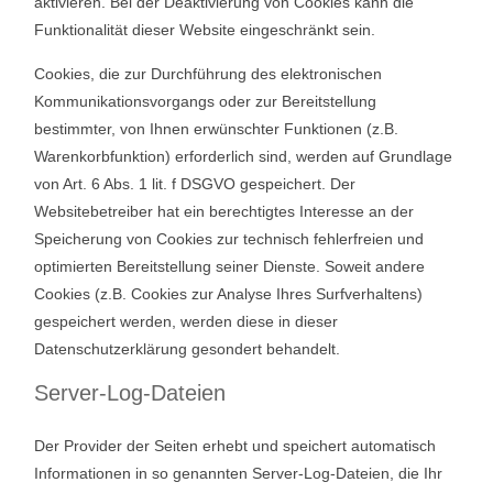
aktivieren. Bei der Deaktivierung von Cookies kann die
Funktionalität dieser Website eingeschränkt sein.
Cookies, die zur Durchführung des elektronischen
Kommunikationsvorgangs oder zur Bereitstellung
bestimmter, von Ihnen erwünschter Funktionen (z.B.
Warenkorbfunktion) erforderlich sind, werden auf Grundlage
von Art. 6 Abs. 1 lit. f DSGVO gespeichert. Der
Websitebetreiber hat ein berechtigtes Interesse an der
Speicherung von Cookies zur technisch fehlerfreien und
optimierten Bereitstellung seiner Dienste. Soweit andere
Cookies (z.B. Cookies zur Analyse Ihres Surfverhaltens)
gespeichert werden, werden diese in dieser
Datenschutzerklärung gesondert behandelt.
Server-Log-Dateien
Der Provider der Seiten erhebt und speichert automatisch
Informationen in so genannten Server-Log-Dateien, die Ihr