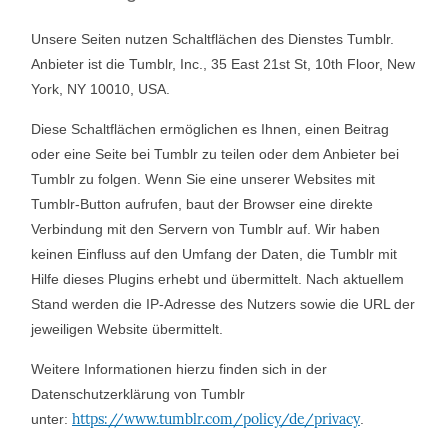
Unsere Seiten nutzen Schaltflächen des Dienstes Tumblr.
Anbieter ist die Tumblr, Inc., 35 East 21st St, 10th Floor, New
York, NY 10010, USA.
Diese Schaltflächen ermöglichen es Ihnen, einen Beitrag
oder eine Seite bei Tumblr zu teilen oder dem Anbieter bei
Tumblr zu folgen. Wenn Sie eine unserer Websites mit
Tumblr-Button aufrufen, baut der Browser eine direkte
Verbindung mit den Servern von Tumblr auf. Wir haben
keinen Einfluss auf den Umfang der Daten, die Tumblr mit
Hilfe dieses Plugins erhebt und übermittelt. Nach aktuellem
Stand werden die IP-Adresse des Nutzers sowie die URL der
jeweiligen Website übermittelt.
Weitere Informationen hierzu finden sich in der
Datenschutzerklärung von Tumblr
https://www.tumblr.com/policy/de/privacy
unter:
.