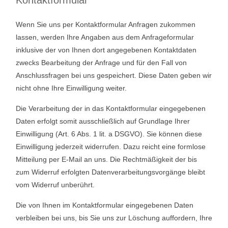
Kontaktformular
Wenn Sie uns per Kontaktformular Anfragen zukommen
lassen, werden Ihre Angaben aus dem Anfrageformular
inklusive der von Ihnen dort angegebenen Kontaktdaten
zwecks Bearbeitung der Anfrage und für den Fall von
Anschlussfragen bei uns gespeichert. Diese Daten geben wir
nicht ohne Ihre Einwilligung weiter.
Die Verarbeitung der in das Kontaktformular eingegebenen
Daten erfolgt somit ausschließlich auf Grundlage Ihrer
Einwilligung (Art. 6 Abs. 1 lit. a DSGVO). Sie können diese
Einwilligung jederzeit widerrufen. Dazu reicht eine formlose
Mitteilung per E-Mail an uns. Die Rechtmäßigkeit der bis
zum Widerruf erfolgten Datenverarbeitungsvorgänge bleibt
vom Widerruf unberührt.
Die von Ihnen im Kontaktformular eingegebenen Daten
verbleiben bei uns, bis Sie uns zur Löschung auffordern, Ihre