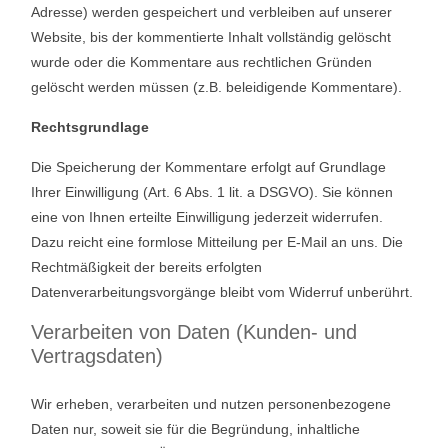
Adresse) werden gespeichert und verbleiben auf unserer
Website, bis der kommentierte Inhalt vollständig gelöscht
wurde oder die Kommentare aus rechtlichen Gründen
gelöscht werden müssen (z.B. beleidigende Kommentare).
Rechtsgrundlage
Die Speicherung der Kommentare erfolgt auf Grundlage
Ihrer Einwilligung (Art. 6 Abs. 1 lit. a DSGVO). Sie können
eine von Ihnen erteilte Einwilligung jederzeit widerrufen.
Dazu reicht eine formlose Mitteilung per E-Mail an uns. Die
Rechtmäßigkeit der bereits erfolgten
Datenverarbeitungsvorgänge bleibt vom Widerruf unberührt.
Verarbeiten von Daten (Kunden- und
Vertragsdaten)
Wir erheben, verarbeiten und nutzen personenbezogene
Daten nur, soweit sie für die Begründung, inhaltliche