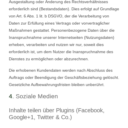
Ausgestaltung oder Änderung des Rechtsverhältnisses
erforderlich sind (Bestandsdaten). Dies erfolgt auf Grundlage
von Art. 6 Abs. 1 lit. b DSGVO, der die Verarbeitung von
Daten zur Erfüllung eines Vertrags oder vorvertraglicher
Maßnahmen gestattet. Personenbezogene Daten über die
Inanspruchnahme unserer Internetseiten (Nutzungsdaten)
erheben, verarbeiten und nutzen wir nur, soweit dies
erforderlich ist, um dem Nutzer die Inanspruchnahme des
Dienstes zu ermöglichen oder abzurechnen.
Die erhobenen Kundendaten werden nach Abschluss des
Auftrags oder Beendigung der Geschäftsbeziehung gelöscht.
Gesetzliche Aufbewahrungsfristen bleiben unberührt.
4
. Soziale Medien
Inhalte teilen über Plugins (Facebook,
Google+1, Twitter & Co.)