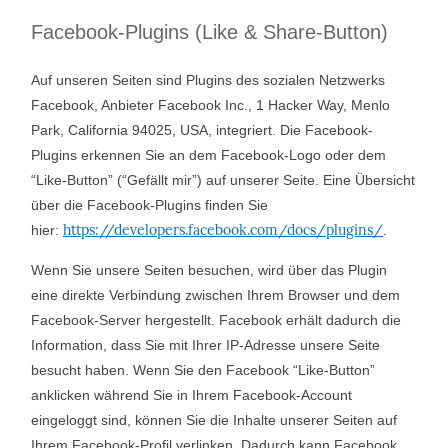
Facebook-Plugins (Like & Share-Button)
Auf unseren Seiten sind Plugins des sozialen Netzwerks
Facebook, Anbieter Facebook Inc., 1 Hacker Way, Menlo
Park, California 94025, USA, integriert. Die Facebook-
Plugins erkennen Sie an dem Facebook-Logo oder dem
“Like-Button” (“Gefällt mir”) auf unserer Seite. Eine Übersicht
über die Facebook-Plugins finden Sie
https://developers.facebook.com/docs/plugins/
hier:
.
Wenn Sie unsere Seiten besuchen, wird über das Plugin
eine direkte Verbindung zwischen Ihrem Browser und dem
Facebook-Server hergestellt. Facebook erhält dadurch die
Information, dass Sie mit Ihrer IP-Adresse unsere Seite
besucht haben. Wenn Sie den Facebook “Like-Button”
anklicken während Sie in Ihrem Facebook-Account
eingeloggt sind, können Sie die Inhalte unserer Seiten auf
Ihrem Facebook-Profil verlinken. Dadurch kann Facebook