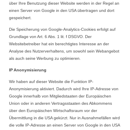
über Ihre Benutzung dieser Website werden in der Regel an
einen Server von Google in den USA übertragen und dort
gespeichert.
Die Speicherung von Google-Analytics-Cookies erfolgt auf
Grundlage von Art. 6 Abs. 1 lit. f DSGVO. Der
Websitebetreiber hat ein berechtigtes Interesse an der
Analyse des Nutzerverhaltens, um sowohl sein Webangebot
als auch seine Werbung zu optimieren.
IP Anonymisierung
Wir haben auf dieser Website die Funktion IP-
Anonymisierung aktiviert. Dadurch wird Ihre IP-Adresse von
Google innerhalb von Mitgliedstaaten der Europäischen
Union oder in anderen Vertragsstaaten des Abkommens
über den Europäischen Wirtschaftsraum vor der
Übermittlung in die USA gekürzt. Nur in Ausnahmefällen wird
die volle IP-Adresse an einen Server von Google in den USA