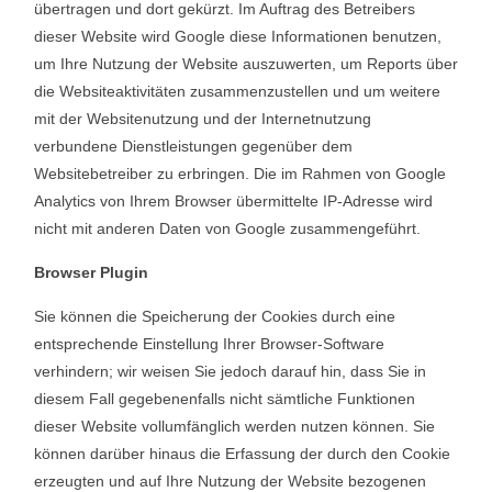
übertragen und dort gekürzt. Im Auftrag des Betreibers
dieser Website wird Google diese Informationen benutzen,
um Ihre Nutzung der Website auszuwerten, um Reports über
die Websiteaktivitäten zusammenzustellen und um weitere
mit der Websitenutzung und der Internetnutzung
verbundene Dienstleistungen gegenüber dem
Websitebetreiber zu erbringen. Die im Rahmen von Google
Analytics von Ihrem Browser übermittelte IP-Adresse wird
nicht mit anderen Daten von Google zusammengeführt.
Browser Plugin
Sie können die Speicherung der Cookies durch eine
entsprechende Einstellung Ihrer Browser-Software
verhindern; wir weisen Sie jedoch darauf hin, dass Sie in
diesem Fall gegebenenfalls nicht sämtliche Funktionen
dieser Website vollumfänglich werden nutzen können. Sie
können darüber hinaus die Erfassung der durch den Cookie
erzeugten und auf Ihre Nutzung der Website bezogenen