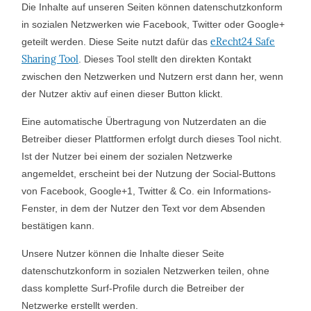
Die Inhalte auf unseren Seiten können datenschutzkonform
in sozialen Netzwerken wie Facebook, Twitter oder Google+
eRecht24 Safe
geteilt werden. Diese Seite nutzt dafür das
Sharing Tool
. Dieses Tool stellt den direkten Kontakt
zwischen den Netzwerken und Nutzern erst dann her, wenn
der Nutzer aktiv auf einen dieser Button klickt.
Eine automatische Übertragung von Nutzerdaten an die
Betreiber dieser Plattformen erfolgt durch dieses Tool nicht.
Ist der Nutzer bei einem der sozialen Netzwerke
angemeldet, erscheint bei der Nutzung der Social-Buttons
von Facebook, Google+1, Twitter & Co. ein Informations-
Fenster, in dem der Nutzer den Text vor dem Absenden
bestätigen kann.
Unsere Nutzer können die Inhalte dieser Seite
datenschutzkonform in sozialen Netzwerken teilen, ohne
dass komplette Surf-Profile durch die Betreiber der
Netzwerke erstellt werden.