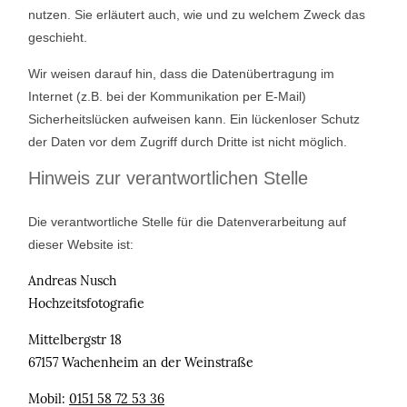
nutzen. Sie erläutert auch, wie und zu welchem Zweck das
geschieht.
Wir weisen darauf hin, dass die Datenübertragung im
Internet (z.B. bei der Kommunikation per E-Mail)
Sicherheitslücken aufweisen kann. Ein lückenloser Schutz
der Daten vor dem Zugriff durch Dritte ist nicht möglich.
Hinweis zur verantwortlichen Stelle
Die verantwortliche Stelle für die Datenverarbeitung auf
dieser Website ist:
Andreas Nusch
Hochzeitsfotografie
Mittelbergstr 18
67157 Wachenheim an der Weinstraße
Mobil:
0151 58 72 53 36