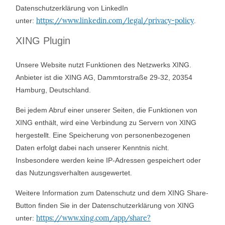
Datenschutzerklärung von LinkedIn
https://www.linkedin.com/legal/privacy-policy
unter:
.
XING Plugin
Unsere Website nutzt Funktionen des Netzwerks XING.
Anbieter ist die XING AG, Dammtorstraße 29-32, 20354
Hamburg, Deutschland.
Bei jedem Abruf einer unserer Seiten, die Funktionen von
XING enthält, wird eine Verbindung zu Servern von XING
hergestellt. Eine Speicherung von personenbezogenen
Daten erfolgt dabei nach unserer Kenntnis nicht.
Insbesondere werden keine IP-Adressen gespeichert oder
das Nutzungsverhalten ausgewertet.
Weitere Information zum Datenschutz und dem XING Share-
Button finden Sie in der Datenschutzerklärung von XING
https://www.xing.com/app/share?
unter: