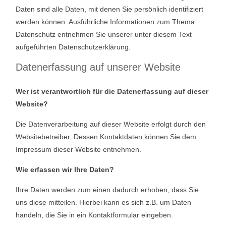
KONTAKT
Daten sind alle Daten, mit denen Sie persönlich identifiziert
werden können. Ausführliche Informationen zum Thema
Datenschutz entnehmen Sie unserer unter diesem Text
aufgeführten Datenschutzerklärung.
Datenerfassung auf unserer Website
Wer ist verantwortlich für die Datenerfassung auf dieser
©2026 Embrace Your Love
Website?
Die Datenverarbeitung auf dieser Website erfolgt durch den
Websitebetreiber. Dessen Kontaktdaten können Sie dem
Impressum dieser Website entnehmen.
Wie erfassen wir Ihre Daten?
Ihre Daten werden zum einen dadurch erhoben, dass Sie
uns diese mitteilen. Hierbei kann es sich z.B. um Daten
handeln, die Sie in ein Kontaktformular eingeben.