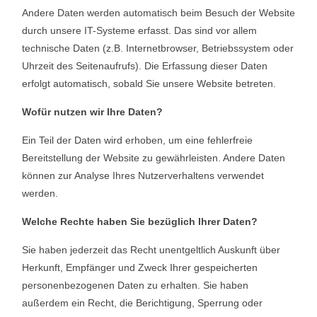
Andere Daten werden automatisch beim Besuch der Website
durch unsere IT-Systeme erfasst. Das sind vor allem
technische Daten (z.B. Internetbrowser, Betriebssystem oder
Uhrzeit des Seitenaufrufs). Die Erfassung dieser Daten
erfolgt automatisch, sobald Sie unsere Website betreten.
Wofür nutzen wir Ihre Daten?
Ein Teil der Daten wird erhoben, um eine fehlerfreie
Bereitstellung der Website zu gewährleisten. Andere Daten
können zur Analyse Ihres Nutzerverhaltens verwendet
werden.
Welche Rechte haben Sie bezüglich Ihrer Daten?
Sie haben jederzeit das Recht unentgeltlich Auskunft über
Herkunft, Empfänger und Zweck Ihrer gespeicherten
personenbezogenen Daten zu erhalten. Sie haben
außerdem ein Recht, die Berichtigung, Sperrung oder