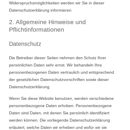
Widerspruchsmöglichkeiten werden wir Sie in dieser
Datenschutzerklärung informieren.
2. Allgemeine Hinweise und
Pflichtinformationen
Datenschutz
Die Betreiber dieser Seiten nehmen den Schutz Ihrer
persönlichen Daten sehr ernst. Wir behandeln Ihre
personenbezogenen Daten vertraulich und entsprechend
der gesetzlichen Datenschutzvorschriften sowie dieser
Datenschutzerklärung.
Wenn Sie diese Website benutzen, werden verschiedene
personenbezogene Daten erhoben. Personenbezogene
Daten sind Daten, mit denen Sie persönlich identifiziert
werden können. Die vorliegende Datenschutzerklärung
erläutert, welche Daten wir erheben und wofür wir sie