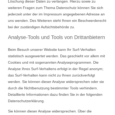
Löschung dieser Daten zu verlangen. Hierzu sowie zu
weiteren Fragen zum Thema Datenschutz können Sie sich
jederzeit unter der im Impressum angegebenen Adresse an
uns wenden. Des Weiteren steht Ihnen ein Beschwerderecht
bei der zuständigen Aufsichtsbehörde zu.
Analyse-Tools und Tools von Drittanbietern
Beim Besuch unserer Website kann Ihr Surf-Verhalten
statistisch ausgewertet werden. Das geschieht vor allem mit
Cookies und mit sogenannten Analyseprogrammen. Die
Analyse Ihres Surf-Verhaltens erfolgt in der Regel anonym;
das Surf-Verhalten kann nicht zu Ihnen zurückverfolgt
werden. Sie können dieser Analyse widersprechen oder sie
durch die Nichtbenutzung bestimmter Tools verhindern.
Detaillierte Informationen dazu finden Sie in der folgenden
Datenschutzerklärung.
Sie können dieser Analyse widersprechen. Über die