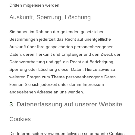
Dritten mitgelesen werden.
Auskunft, Sperrung, Löschung
Sie haben im Rahmen der geltenden gesetzlichen
Bestimmungen jederzeit das Recht auf unentgeltliche
Auskunft über Ihre gespeicherten personenbezogenen
Daten, deren Herkunft und Empfänger und den Zweck der
Datenverarbeitung und ggf. ein Recht auf Berichtigung,
Sperrung oder Löschung dieser Daten. Hierzu sowie zu
weiteren Fragen zum Thema personenbezogene Daten
können Sie sich jederzeit unter der im Impressum
angegebenen Adresse an uns wenden.
3
. Datenerfassung auf unserer Website
Cookies
Die Internetseiten verwenden teilweise so genannte Cookies.