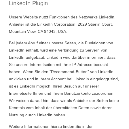
LinkedIn Plugin
Unsere Website nutzt Funktionen des Netzwerks LinkedIn.
Anbieter ist die LinkedIn Corporation, 2029 Stierlin Court,
Mountain View, CA 94043, USA.
Bei jedem Abruf einer unserer Seiten, die Funktionen von
LinkedIn enthält, wird eine Verbindung zu Servern von
LinkedIn aufgebaut. LinkedIn wird darüber informiert, dass
Sie unsere Internetseiten mit Ihrer IP-Adresse besucht
haben. Wenn Sie den “Recommend-Button” von LinkedIn
anklicken und in Ihrem Account bei LinkedIn eingeloggt sind,
ist es LinkedIn möglich, Ihren Besuch auf unserer
Internetseite Ihnen und Ihrem Benutzerkonto zuzuordnen.
Wir weisen darauf hin, dass wir als Anbieter der Seiten keine
Kenntnis vom Inhalt der übermittelten Daten sowie deren
Nutzung durch LinkedIn haben.
Weitere Informationen hierzu finden Sie in der