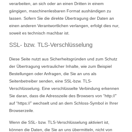
verarbeiten, an sich oder an einen Dritten in einem
gängigen, maschinenlesbaren Format aushändigen zu
lassen. Sofern Sie die direkte Übertragung der Daten an
einen anderen Verantwortlichen verlangen, erfolgt dies nur,
soweit es technisch machbar ist.
SSL- bzw. TLS-Verschlüsselung
Diese Seite nutzt aus Sicherheitsgründen und zum Schutz
der Übertragung vertraulicher Inhalte, wie zum Beispiel
Bestellungen oder Anfragen, die Sie an uns als
Seitenbetreiber senden, eine SSL-bzw. TLS-
Verschlüsselung. Eine verschlüsselte Verbindung erkennen
Sie daran, dass die Adresszeile des Browsers von “http://”
auf “https://” wechselt und an dem Schloss-Symbol in Ihrer
Browserzeile.
Wenn die SSL- bzw. TLS-Verschlüsselung aktiviert ist,
können die Daten, die Sie an uns übermitteln, nicht von