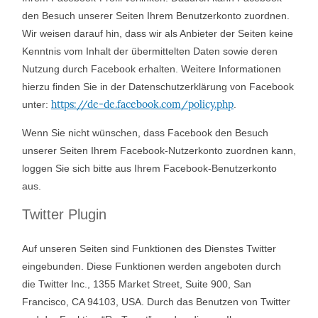
den Besuch unserer Seiten Ihrem Benutzerkonto zuordnen.
Wir weisen darauf hin, dass wir als Anbieter der Seiten keine
Kenntnis vom Inhalt der übermittelten Daten sowie deren
Nutzung durch Facebook erhalten. Weitere Informationen
hierzu finden Sie in der Datenschutzerklärung von Facebook
https://de-de.facebook.com/policy.php
unter:
.
Wenn Sie nicht wünschen, dass Facebook den Besuch
unserer Seiten Ihrem Facebook-Nutzerkonto zuordnen kann,
loggen Sie sich bitte aus Ihrem Facebook-Benutzerkonto
aus.
Twitter Plugin
Auf unseren Seiten sind Funktionen des Dienstes Twitter
eingebunden. Diese Funktionen werden angeboten durch
die Twitter Inc., 1355 Market Street, Suite 900, San
Francisco, CA 94103, USA. Durch das Benutzen von Twitter