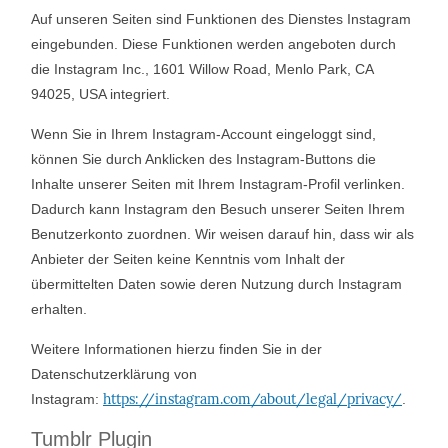
Auf unseren Seiten sind Funktionen des Dienstes Instagram
eingebunden. Diese Funktionen werden angeboten durch
die Instagram Inc., 1601 Willow Road, Menlo Park, CA
94025, USA integriert.
Wenn Sie in Ihrem Instagram-Account eingeloggt sind,
können Sie durch Anklicken des Instagram-Buttons die
Inhalte unserer Seiten mit Ihrem Instagram-Profil verlinken.
Dadurch kann Instagram den Besuch unserer Seiten Ihrem
Benutzerkonto zuordnen. Wir weisen darauf hin, dass wir als
Anbieter der Seiten keine Kenntnis vom Inhalt der
übermittelten Daten sowie deren Nutzung durch Instagram
erhalten.
Weitere Informationen hierzu finden Sie in der
Datenschutzerklärung von
https://instagram.com/about/legal/privacy/
Instagram:
.
Tumblr Plugin