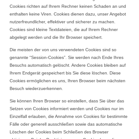
Cookies richten auf Ihrem Rechner keinen Schaden an und
enthalten keine Viren. Cookies dienen dazu, unser Angebot
nutzerfreundlicher, effektiver und sicherer zu machen.
Cookies sind kleine Textdateien, die auf Ihrem Rechner
abgelegt werden und die Ihr Browser speichert.
Die meisten der von uns verwendeten Cookies sind so
genannte “Session-Cookies”. Sie werden nach Ende Ihres
Besuchs automatisch gelöscht. Andere Cookies bleiben auf
Ihrem Endgerät gespeichert bis Sie diese löschen. Diese
Cookies ermöglichen es uns, Ihren Browser beim nächsten
Besuch wiederzuerkennen.
Sie können Ihren Browser so einstellen, dass Sie über das
Setzen von Cookies informiert werden und Cookies nur im
Einzelfall erlauben, die Annahme von Cookies für bestimmte
Fälle oder generell ausschließen sowie das automatische
Löschen der Cookies beim Schließen des Browser