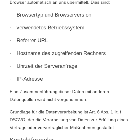
Browser automatisch an uns übermittelt. Dies sind:
Browsertyp und Browserversion
·
verwendetes Betriebssystem
·
Referrer URL
·
Hostname des zugreifenden Rechners
·
Uhrzeit der Serveranfrage
·
IP-Adresse
·
Eine Zusammenführung dieser Daten mit anderen
Datenquellen wird nicht vorgenommen.
Grundlage für die Datenverarbeitung ist Art. 6 Abs. 1 lit. f
DSGVO, der die Verarbeitung von Daten zur Erfüllung eines
Vertrags oder vorvertraglicher Maßnahmen gestattet.