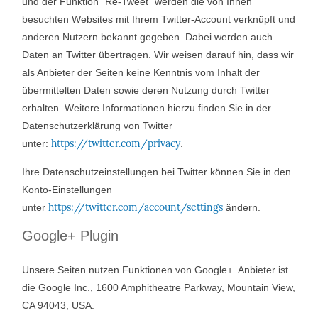
und der Funktion “Re-Tweet” werden die von Ihnen
besuchten Websites mit Ihrem Twitter-Account verknüpft und
anderen Nutzern bekannt gegeben. Dabei werden auch
Daten an Twitter übertragen. Wir weisen darauf hin, dass wir
als Anbieter der Seiten keine Kenntnis vom Inhalt der
übermittelten Daten sowie deren Nutzung durch Twitter
erhalten. Weitere Informationen hierzu finden Sie in der
Datenschutzerklärung von Twitter
https://twitter.com/privacy
unter:
.
Ihre Datenschutzeinstellungen bei Twitter können Sie in den
Konto-Einstellungen
https://twitter.com/account/settings
unter
ändern.
Google+ Plugin
Unsere Seiten nutzen Funktionen von Google+. Anbieter ist
die Google Inc., 1600 Amphitheatre Parkway, Mountain View,
CA 94043, USA.