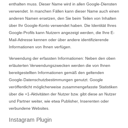
enthalten muss. Dieser Name wird in allen Google-Diensten
verwendet. In manchen Fällen kann dieser Name auch einen
anderen Namen ersetzen, den Sie beim Teilen von Inhalten
über Ihr Google-Konto verwendet haben. Die Identität Ihres
Google-Profils kann Nutzern angezeigt werden, die Ihre E-
Mail-Adresse kennen oder über andere identifizierende
Informationen von Ihnen verfügen.
Verwendung der erfassten Informationen: Neben den oben
erläuterten Verwendungszwecken werden die von Ihnen
bereitgestellten Informationen gemäß den geltenden
Google-Datenschutzbestimmungen genutzt. Google
veröffentlicht möglicherweise zusammengefasste Statistiken
über die +1-Aktivitäten der Nutzer bzw. gibt diese an Nutzer
und Partner weiter, wie etwa Publisher, Inserenten oder
verbundene Websites.
Instagram Plugin