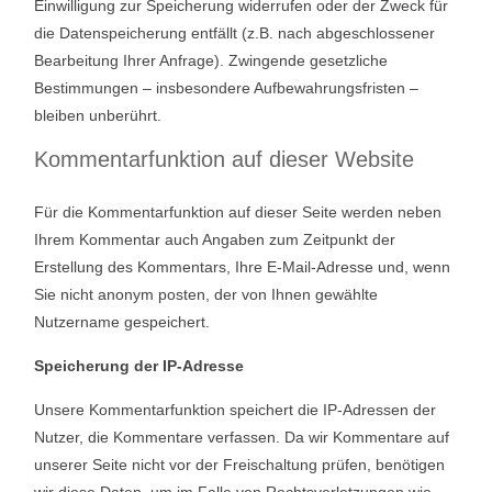
Einwilligung zur Speicherung widerrufen oder der Zweck für
die Datenspeicherung entfällt (z.B. nach abgeschlossener
Bearbeitung Ihrer Anfrage). Zwingende gesetzliche
Bestimmungen – insbesondere Aufbewahrungsfristen –
bleiben unberührt.
Kommentarfunktion auf dieser Website
Für die Kommentarfunktion auf dieser Seite werden neben
Ihrem Kommentar auch Angaben zum Zeitpunkt der
Erstellung des Kommentars, Ihre E-Mail-Adresse und, wenn
Sie nicht anonym posten, der von Ihnen gewählte
Nutzername gespeichert.
Speicherung der IP-Adresse
Unsere Kommentarfunktion speichert die IP-Adressen der
Nutzer, die Kommentare verfassen. Da wir Kommentare auf
unserer Seite nicht vor der Freischaltung prüfen, benötigen