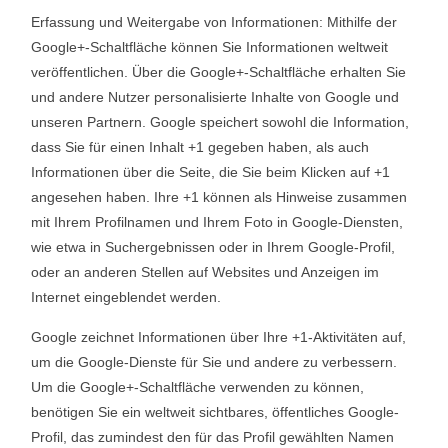
Erfassung und Weitergabe von Informationen: Mithilfe der
Google+-Schaltfläche können Sie Informationen weltweit
veröffentlichen. Über die Google+-Schaltfläche erhalten Sie
und andere Nutzer personalisierte Inhalte von Google und
unseren Partnern. Google speichert sowohl die Information,
dass Sie für einen Inhalt +1 gegeben haben, als auch
Informationen über die Seite, die Sie beim Klicken auf +1
angesehen haben. Ihre +1 können als Hinweise zusammen
mit Ihrem Profilnamen und Ihrem Foto in Google-Diensten,
wie etwa in Suchergebnissen oder in Ihrem Google-Profil,
oder an anderen Stellen auf Websites und Anzeigen im
Internet eingeblendet werden.
Google zeichnet Informationen über Ihre +1-Aktivitäten auf,
um die Google-Dienste für Sie und andere zu verbessern.
Um die Google+-Schaltfläche verwenden zu können,
benötigen Sie ein weltweit sichtbares, öffentliches Google-
Profil, das zumindest den für das Profil gewählten Namen