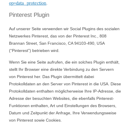
op=data_protection
.
Pinterest Plugin
Auf unserer Seite verwenden wir Social Plugins des sozialen
Netzwerkes Pinterest, das von der Pinterest Inc., 808
Brannan Street, San Francisco, CA 94103-490, USA
(“Pinterest”) betrieben wird.
Wenn Sie eine Seite aufrufen, die ein solches Plugin enthält,
stellt Ihr Browser eine direkte Verbindung zu den Servern
von Pinterest her. Das Plugin übermittelt dabei
Protokolldaten an den Server von Pinterest in die USA. Diese
Protokolldaten enthalten möglicherweise Ihre IP-Adresse, die
Adresse der besuchten Websites, die ebenfalls Pinterest-
Funktionen enthalten, Art und Einstellungen des Browsers,
Datum und Zeitpunkt der Anfrage, Ihre Verwendungsweise
von Pinterest sowie Cookies.