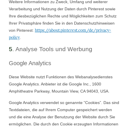
Weitere Informationen zu Zweck, Umfang und weiterer
Verarbeitung und Nutzung der Daten durch Pinterest sowie
Ihre diesbezüglichen Rechte und Möglichkeiten zum Schutz
Ihrer Privatsphäre finden Sie in den Datenschutzhinweisen
https://about.pinterest.com/de/privacy-
von Pinterest:
policy
.
5
. Analyse Tools und Werbung
Google Analytics
Diese Website nutzt Funktionen des Webanalysedienstes
Google Analytics. Anbieter ist die Google Inc., 1600
Amphitheatre Parkway, Mountain View, CA 94043, USA.
Google Analytics verwendet so genannte “Cookies”. Das sind
Textdateien, die auf Ihrem Computer gespeichert werden
und die eine Analyse der Benutzung der Website durch Sie
ermöglichen. Die durch den Cookie erzeugten Informationen