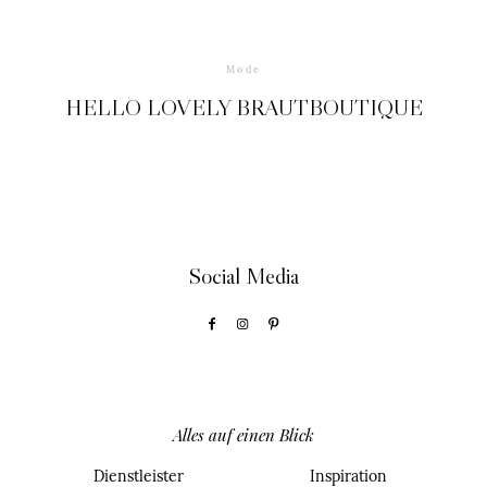
Mode
HELLO LOVELY BRAUTBOUTIQUE
Social Media
Alles auf einen Blick
Dienstleister
Inspiration