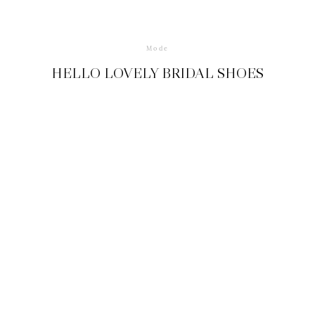
Mode
HELLO LOVELY BRIDAL SHOES