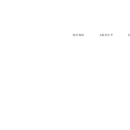
HOME
ABOUT