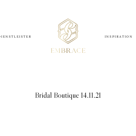
DIENSTLEISTER
INSPIRATION
Bridal Boutique 14.11.21