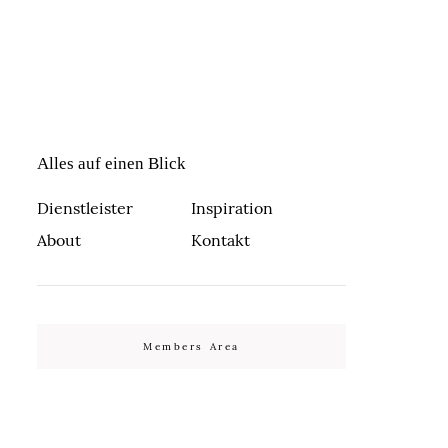
Alles auf einen Blick
Dienstleister
Inspiration
About
Kontakt
Members Area