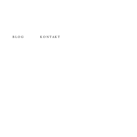
BLOG
KONTAKT