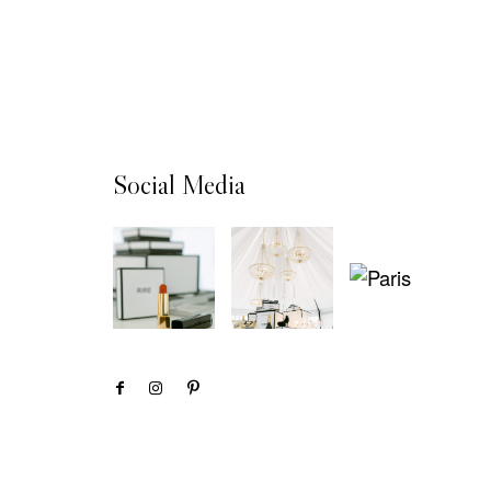
Social Media