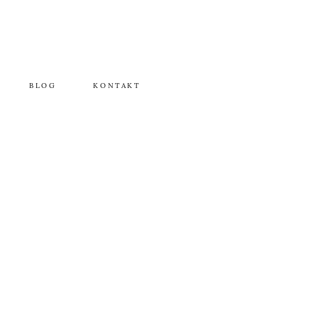
BLOG
KONTAKT