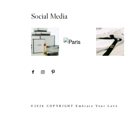
Social Media
©2026 COPYRIGHT Embrace Your Love