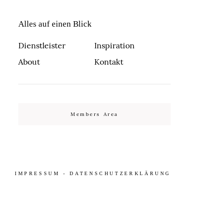
Alles auf einen Blick
Dienstleister
Inspiration
About
Kontakt
Members Area
IMPRESSUM
-
DATENSCHUTZERKLÄRUNG