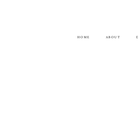
HOME
ABOUT