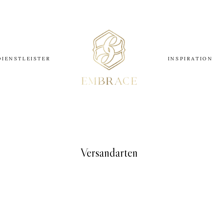
DIENSTLEISTER
INSPIRATION
Versandarten