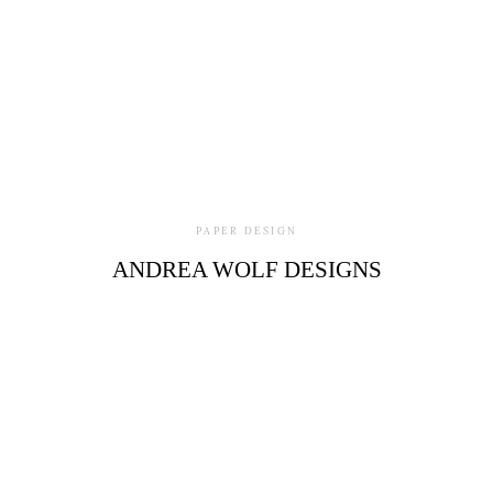
PAPER DESIGN
ANDREA WOLF DESIGNS