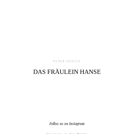
PAPER DESIGN
DAS FRÄULEIN HANSE
Follow us on Instagram