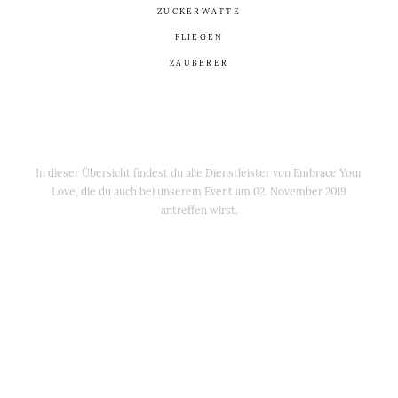
ZUCKERWATTE
FLIEGEN
ZAUBERER
In dieser Übersicht findest du alle Dienstleister von Embrace Your
Love, die du auch bei unserem Event am 02. November 2019
antreffen wirst.